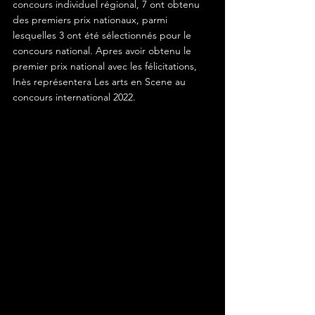
concours individuel régional, 7 ont obtenu 
des premiers prix nationaux, parmi 
lesquelles 3 ont été sélectionnés pour le 
concours national. Apres avoir obtenu le 
premier prix national avec les félicitations, 
Inès représentera Les arts en Scene au 
concours international 2022. 