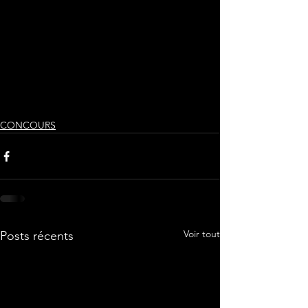
CONCOURS
Voir tout
Posts récents