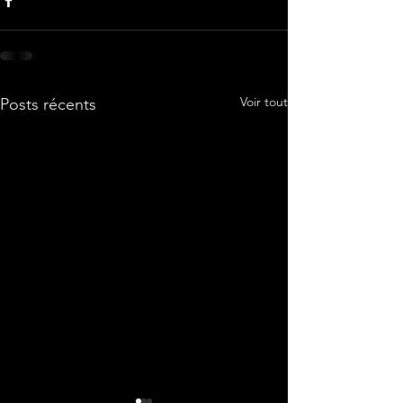
Voir tout
Posts récents