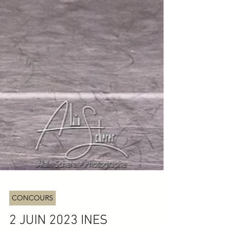
CONCOURS