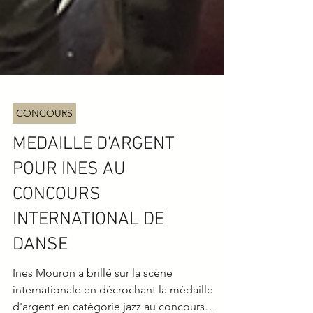
CONCOURS
MEDAILLE D'ARGENT
POUR INES AU
CONCOURS
INTERNATIONAL DE
DANSE