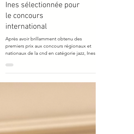
CONCOURS
Ines sélectionnée pour
le concours
international
Après avoir brillamment obtenu des
premiers prix aux concours régionaux et
nationaux de la cnd en catégorie jazz, Ines a
été sélectionnée...