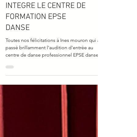
2 JUIN 2023 INES
INTEGRE LE CENTRE DE
FORMATION EPSE
DANSE
Toutes nos félicitations à Ines mouron qui a
passé brillamment l'audition d'entrée au
centre de danse professionnel EPSE danse.
Elle...