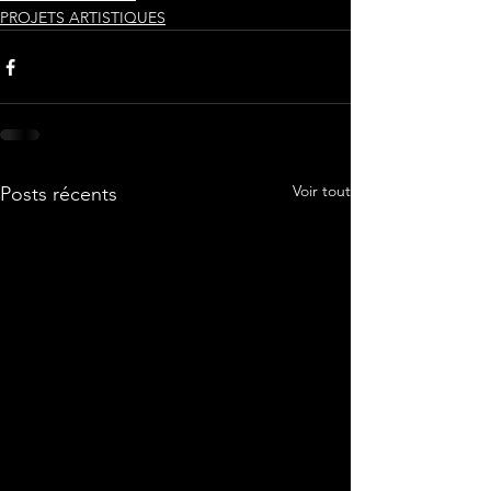
PROJETS ARTISTIQUES
Voir tout
Posts récents