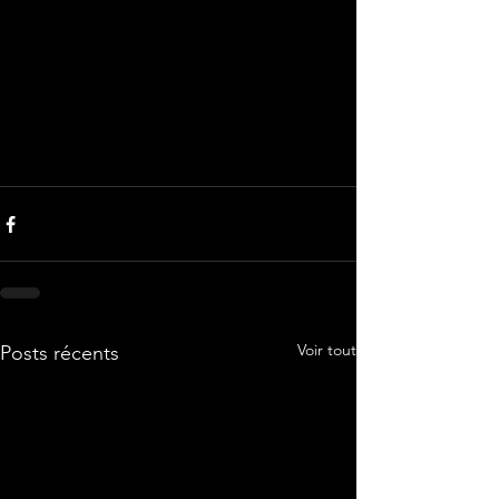
Voir tout
Posts récents